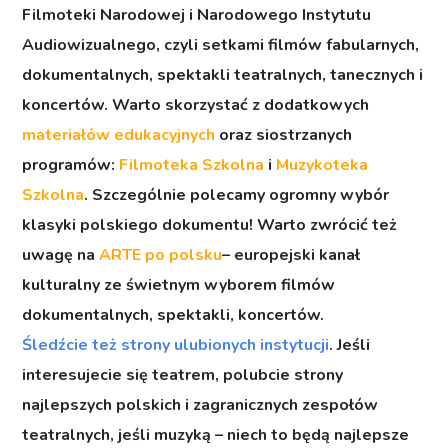
Filmoteki Narodowej i Narodowego Instytutu
Audiowizualnego, czyli setkami filmów fabularnych,
dokumentalnych, spektakli teatralnych, tanecznych i
koncertów. Warto skorzystać z dodatkowych
materiałów edukacyjnych
oraz siostrzanych
programów:
Filmoteka Szkolna
i
Muzykoteka
Szkolna
. Szczególnie polecamy ogromny wybór
klasyki polskiego dokumentu! Warto zwrócić też
uwagę na
ARTE po polsku
– europejski kanał
kulturalny ze świetnym wyborem filmów
dokumentalnych, spektakli, koncertów.
Śledźcie też strony ulubionych instytucji
. Jeśli
interesujecie się teatrem, polubcie strony
najlepszych polskich i zagranicznych zespołów
teatralnych, jeśli muzyką – niech to będą najlepsze