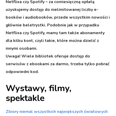
Netflixa czy Spotify – za comiesięczną opłatą
uzyskujemy dostęp do nielimitowanej liczby e-
booków i audiobooków, przede wszystkim nowości i
głównie beletrystki. Podobnie jak w przypadku
Netflixa czy Spotify, mamy tam także abonamenty
dla kilku kont, czyli takie, które można dzielić z
innymi osobami.
Uwaga!
Wiele bibliotek oferuje dostęp do
serwisów z ebookami za darmo, trzeba tylko pobrać
odpowiedni kod.
Wystawy, filmy,
spektakle
Zbiory niemal wszystkich
największych światowych