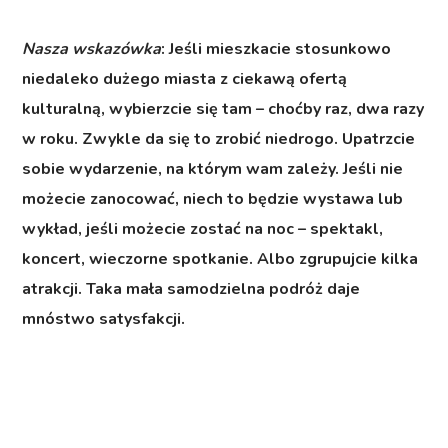
Nasza wskazówka
: Jeśli mieszkacie stosunkowo
niedaleko dużego miasta z ciekawą ofertą
kulturalną, wybierzcie się tam – choćby raz, dwa razy
w roku. Zwykle da się to zrobić niedrogo. Upatrzcie
sobie wydarzenie, na którym wam zależy. Jeśli nie
możecie zanocować, niech to będzie wystawa lub
wykład, jeśli możecie zostać na noc – spektakl,
koncert, wieczorne spotkanie. Albo zgrupujcie kilka
atrakcji. Taka mała samodzielna podróż daje
mnóstwo satysfakcji.