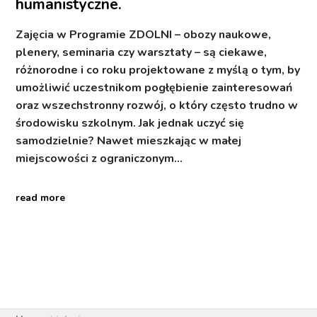
humanistyczne.
Zajęcia w Programie ZDOLNI – obozy naukowe,
plenery, seminaria czy warsztaty – są ciekawe,
różnorodne i co roku projektowane z myślą o tym, by
umożliwić uczestnikom pogłębienie zainteresowań
oraz wszechstronny rozwój, o który często trudno w
środowisku szkolnym. Jak jednak uczyć się
samodzielnie? Nawet mieszkając w małej
miejscowości z ograniczonym…
read more