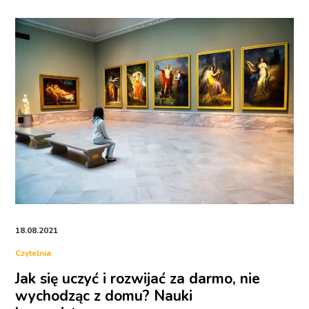
18.08.2021
Czytelnia
Jak się uczyć i rozwijać za darmo, nie
wychodząc z domu? Nauki