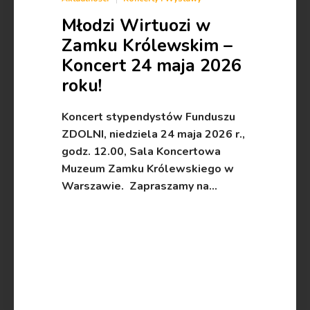
Młodzi Wirtuozi w
Zamku Królewskim –
Koncert 24 maja 2026
roku!
Koncert stypendystów Funduszu
ZDOLNI, niedziela 24 maja 2026 r.,
godz. 12.00, Sala Koncertowa
Muzeum Zamku Królewskiego w
Warszawie. Zapraszamy na…
read more