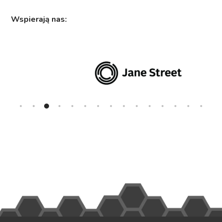
Wspierają nas: