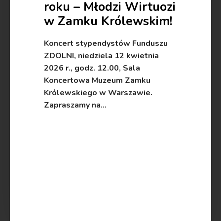
roku – Młodzi Wirtuozi
w Zamku Królewskim!
Koncert stypendystów Funduszu
ZDOLNI, niedziela 12 kwietnia
2026 r., godz. 12.00, Sala
Koncertowa Muzeum Zamku
Królewskiego w Warszawie.
Zapraszamy na…
read more