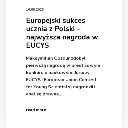
16.09.2023
Europejski sukces
ucznia z Polski –
najwyższa nagroda w
EUCYS
Maksymilian Gozdur zdobył
pierwszą nagrodę w prestiżowym
konkursie naukowym. Jurorzy
EUCYS (European Union Contest
for Young Scientists) nagrodzili
analizę prawną…
read more