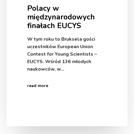
Polacy w
międzynarodowych
finałach EUCYS
W tym roku to Bruksela gości
uczestników European Union
Contest for Young Scientists –
EUCYS. Wśród 136 młodych
naukowców, w…
read more