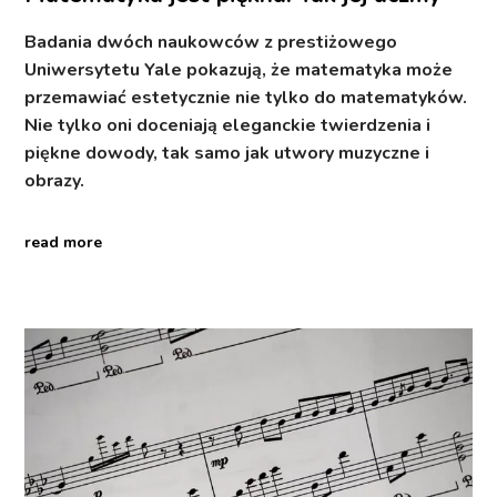
Badania dwóch naukowców z prestiżowego
Uniwersytetu Yale pokazują, że matematyka może
przemawiać estetycznie nie tylko do matematyków.
Nie tylko oni doceniają eleganckie twierdzenia i
piękne dowody, tak samo jak utwory muzyczne i
obrazy.
read more