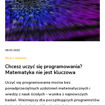
06.03.2020
Blog o edukacji
Chcesz uczyć się programowania?
Matematyka nie jest kluczowa
Uczyć się programowania można bez
ponadprzeciętnych uzdolnień matematycznych i
wiedzy z nauk ścisłych – wynika z najnowszych
badań. Ważniejszy dla początkujących programistów