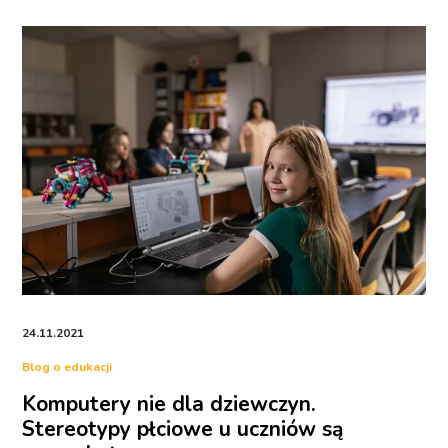
24.11.2021
Blog o edukacji
Komputery nie dla dziewczyn.
Stereotypy płciowe u uczniów są