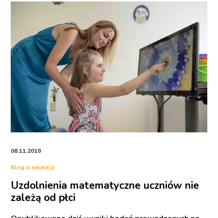
08.11.2019
Blog o edukacji
Uzdolnienia matematyczne uczniów nie
zależą od płci