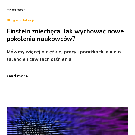
27.03.2020
Blog o edukacji
Einstein zniechęca. Jak wychować nowe
pokolenia naukowców?
Mówmy więcej o ciężkiej pracy i porażkach, a nie o
talencie i chwilach olśnienia.
read more