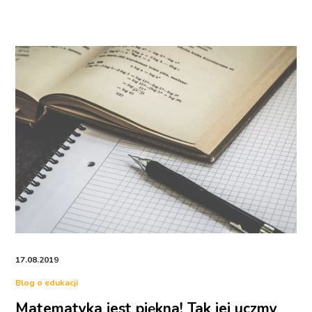
17.08.2019
Blog o edukacji
Matematyka jest piękna! Tak jej uczmy