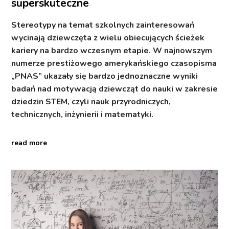
superskuteczne
Stereotypy na temat szkolnych zainteresowań
wycinają dziewczęta z wielu obiecujących ścieżek
kariery na bardzo wczesnym etapie. W najnowszym
numerze prestiżowego amerykańskiego czasopisma
„PNAS” ukazały się bardzo jednoznaczne wyniki
badań nad motywacją dziewcząt do nauki w zakresie
dziedzin STEM, czyli nauk przyrodniczych,
technicznych, inżynierii i matematyki.
read more