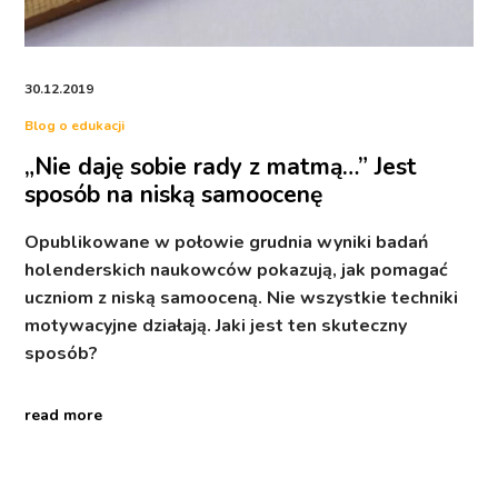
30.12.2019
Blog o edukacji
„Nie daję sobie rady z matmą…” Jest
sposób na niską samoocenę
Opublikowane w połowie grudnia wyniki badań
holenderskich naukowców pokazują, jak pomagać
uczniom z niską samooceną. Nie wszystkie techniki
motywacyjne działają. Jaki jest ten skuteczny
sposób?
read more