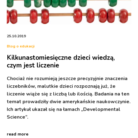
25.10.2019
Blog o edukacji
Kilkunastomiesięczne dzieci wiedzą,
czym jest liczenie
Chociaż nie rozumieją jeszcze precyzyjnie znaczenia
liczebników, malutkie dzieci rozpoznają już, że
liczenie wiąże się z liczbą lub ilością. Badania na ten
temat prowadziły dwie amerykańskie naukowczynie.
Ich artykuł ukazał się na łamach „Developmental
Science”.
read more