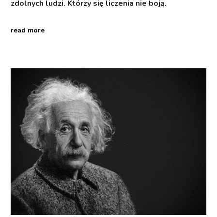
zdolnych ludzi. Którzy się liczenia nie boją.
read more