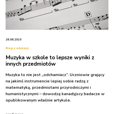
26.06.2019
Blog o edukacji
Muzyka w szkole to lepsze wyniki z
innych przedmiotów
Muzyka to nie jest „odchamiacz”. Uczniowie grający
na jakimś instrumencie lepiej sobie radzą z
matematyką, przedmiotami przyrodniczymi i
humanistycznymi – dowodzą kanadyjscy badacze w
opublikowanym właśnie artykule.