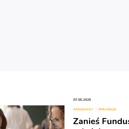
07.05.2025
Aktualności
Rekrutacja
Zanieś Fundu