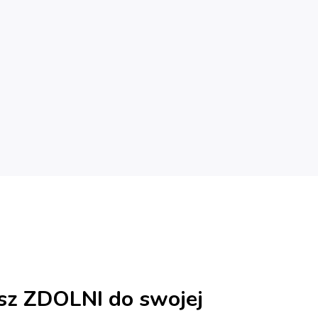
sz ZDOLNI do swojej