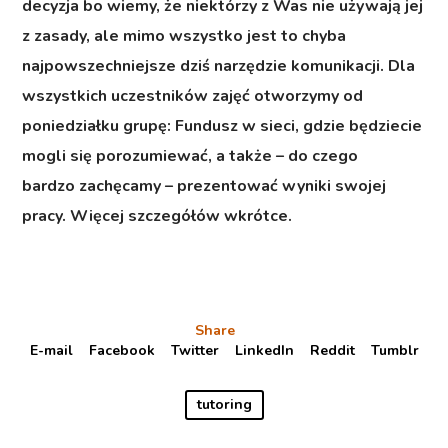
decyzja bo wiemy, że niektórzy z Was nie używają jej
z zasady, ale mimo wszystko jest to chyba
najpowszechniejsze dziś narzędzie komunikacji. Dla
wszystkich uczestników zajęć otworzymy od
poniedziałku grupę: Fundusz w sieci, gdzie będziecie
mogli się porozumiewać, a także – do czego
bardzo zachęcamy – prezentować wyniki swojej
pracy. Więcej szczegółów wkrótce.
Share
E-mail
Facebook
Twitter
LinkedIn
Reddit
Tumblr
tutoring