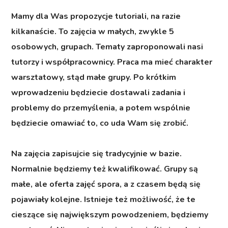
Mamy dla Was propozycje tutoriali
, na razie
kilkanaście. To zajęcia w małych, zwykle 5
osobowych, grupach. Tematy zaproponowali nasi
tutorzy i współpracownicy. Praca ma mieć charakter
warsztatowy, stąd małe grupy. Po krótkim
wprowadzeniu będziecie dostawali zadania i
problemy do przemyślenia, a potem wspólnie
będziecie omawiać to, co uda Wam się zrobić.
N
a zajęcia zapisujcie się tradycyjnie w bazie.
Normalnie będziemy też kwalifikować. Grupy są
małe, ale oferta zajęć spora, a z czasem będą się
pojawiały kolejne. Istnieje też możliwość, że te
cieszące się największym powodzeniem, będziemy