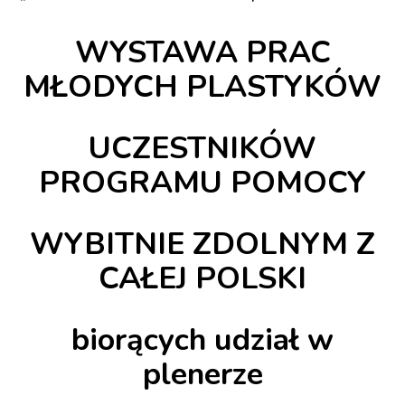
WYSTAWA PRAC
MŁODYCH PLASTYKÓW
UCZESTNIKÓW
PROGRAMU POMOCY
WYBITNIE ZDOLNYM Z
CAŁEJ POLSKI
biorących udział w
plenerze