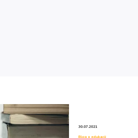
30.07.2021
Blog o edukacji