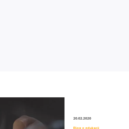
20.02.2020
Blog o edukacji