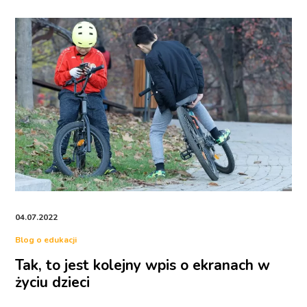
04.07.2022
Blog o edukacji
Tak, to jest kolejny wpis o ekranach w
życiu dzieci