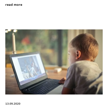
read more
13.09.2020