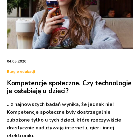
04.05.2020
Blog o edukacji
Kompetencje społeczne. Czy technologie
je osłabiają u dzieci?
…z najnowszych badań wynika, że jednak nie!
Kompetencje społeczne były dostrzegalnie
zubożone tylko u tych dzieci, które rzeczywiście
drastycznie nadużywają internetu, gier i innej
elektroniki.