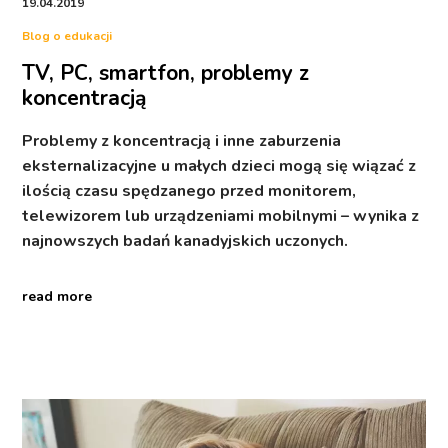
19.04.2019
Blog o edukacji
TV, PC, smartfon, problemy z
koncentracją
Problemy z koncentracją i inne zaburzenia
eksternalizacyjne u małych dzieci mogą się wiązać z
ilością czasu spędzanego przed monitorem,
telewizorem lub urządzeniami mobilnymi – wynika z
najnowszych badań kanadyjskich uczonych.
read more