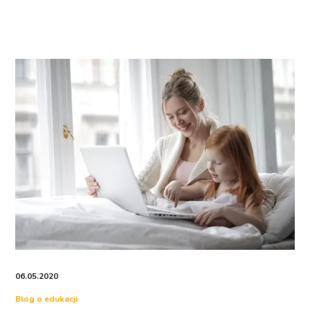
06.05.2020
Blog o edukacji