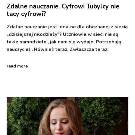
Zdalne nauczanie. Cyfrowi Tubylcy nie
tacy cyfrowi?
Zdalne nauczanie jest idealne dla obeznanej z siecią
„dzisiejszej młodzieży”? Uczniowie w sieci nie są
takie samodzielni, jak nam się wydaje. Potrzebują
nauczycieli. Również teraz. Zwłaszcza teraz.
read more