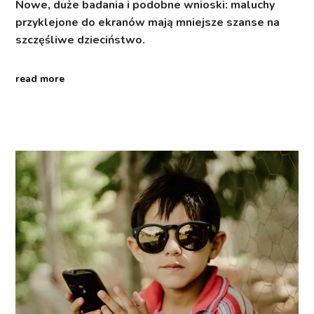
Nowe, duże badania i podobne wnioski: maluchy
przyklejone do ekranów mają mniejsze szanse na
szczęśliwe dzieciństwo.
read more