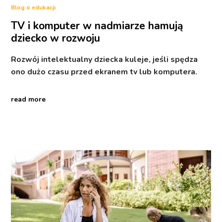
Blog o edukacji
TV i komputer w nadmiarze hamują
dziecko w rozwoju
Rozwój intelektualny dziecka kuleje, jeśli spędza
ono dużo czasu przed ekranem tv lub komputera.
read more