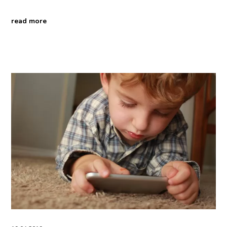
read more