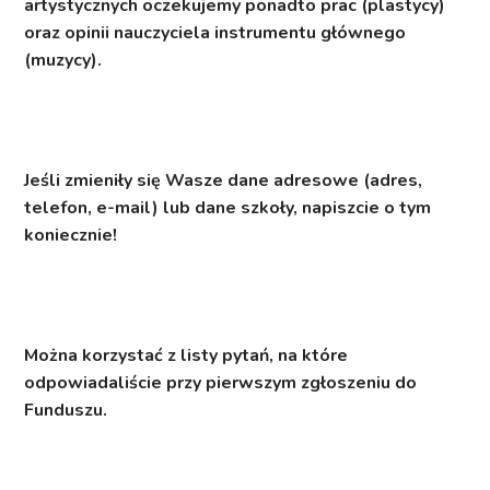
artystycznych oczekujemy ponadto prac (plastycy)
oraz opinii nauczyciela instrumentu głównego
(muzycy).
Jeśli zmieniły się Wasze dane adresowe (adres,
telefon, e-mail) lub dane szkoły, napiszcie o tym
koniecznie!
Można korzystać z listy pytań, na które
odpowiadaliście przy pierwszym zgłoszeniu do
Funduszu.