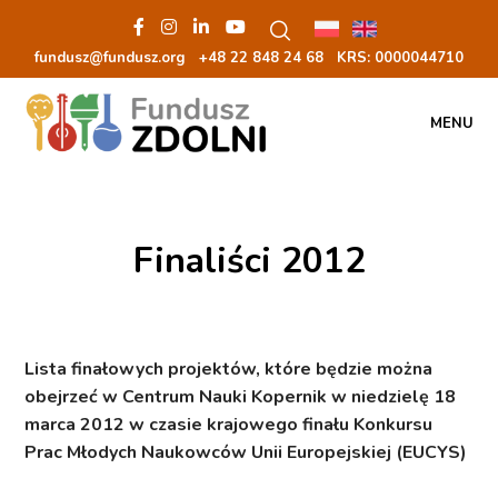
fundusz@fundusz.org
+48 22 848 24 68
KRS: 00000
44710
MENU
Finaliści 2012
Lista finałowych projektów, które będzie można
obejrzeć w Centrum Nauki Kopernik w niedzielę 18
marca 2012 w czasie krajowego finału Konkursu
Prac Młodych Naukowców Unii Europejskiej (EUCYS)