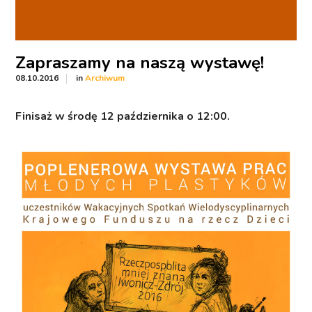
Zapraszamy na naszą wystawę!
in
08.10.2016
Archiwum
Finisaż w środę 12 października o 12:00.