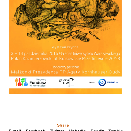
Share