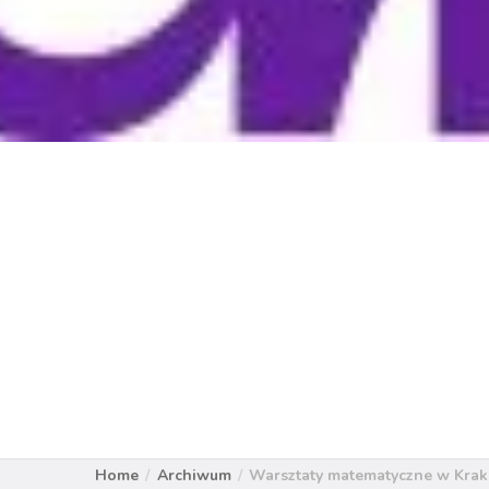
Home
Archiwum
Warsztaty matematyczne w Kra