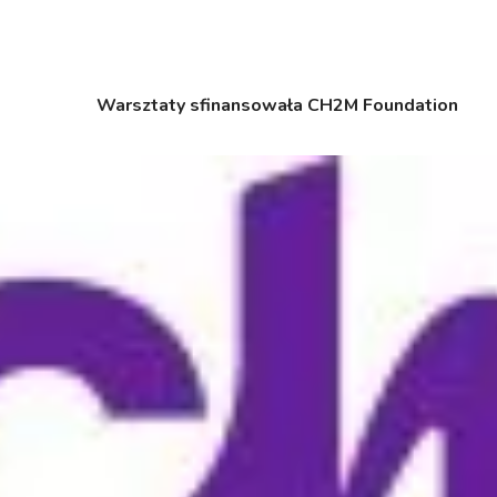
Warsztaty sfinansowała
CH2M Foundation