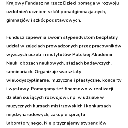
Krajowy Fundusz na rzecz Dzieci
pomaga w rozwoju
uzdolnień uczniom szkół ponadgimnazjalnych,
gimnazjów i szkół podstawowych.
Fundusz zapewnia swoim stypendystom
bezpłatny
udział w zajęciach prowadzonych przez pracowników
wyższych uczelni i instytutów Polskiej Akademii
Nauk, obozach naukowych, stażach badawczych,
seminariach. Organizuje warsztaty
wielodyscyplinarne, muzyczne i plastyczne, koncerty
i wystawy. Pomagamy też finansowo w realizacji
działań służących rozwojowi, np. w udziale w
muzycznych kursach mistrzowskich i konkursach
międzynarodowych, zakupie sprzętu
laboratoryjnego.
Nie przyznajemy stypendiów