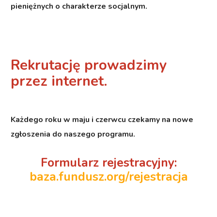
pieniężnych o charakterze socjalnym.
Rekrutację prowadzimy
przez internet.
Każdego roku w maju i czerwcu czekamy na nowe
zgłoszenia do naszego programu.
Formularz rejestracyjny:
baza.fundusz.org/rejestracja