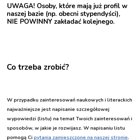
UWAGA! Osoby, które mają już profil w
naszej bazie (np. obecni stypendyści),
NIE POWINNY zakładać kolejnego.
Co trzeba zrobić?
W przypadku zainteresowań naukowych i literackich
najważniejsze jest napisanie szczegółowej
wypowiedzi
(listu) na temat Twoich zainteresowań i
sposobów, w jakie je rozwijasz. W napisaniu listu
pomogą Ci
pytania zamieszczone na naszej stronie
.