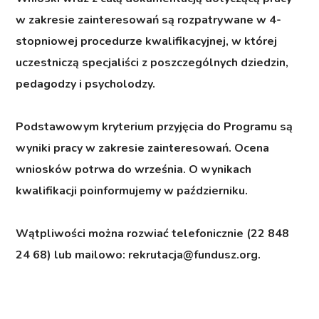
w zakresie zainteresowań są rozpatrywane w 4-
stopniowej procedurze kwalifikacyjnej, w której
uczestniczą specjaliści z poszczególnych dziedzin,
pedagodzy i psycholodzy.
Podstawowym kryterium przyjęcia do Programu są
wyniki pracy w zakresie zainteresowań. Ocena
wniosków potrwa do września. O wynikach
kwalifikacji poinformujemy w październiku.
Wątpliwości można rozwiać telefonicznie (22 848
24 68) lub mailowo: rekrutacja@fundusz.org.