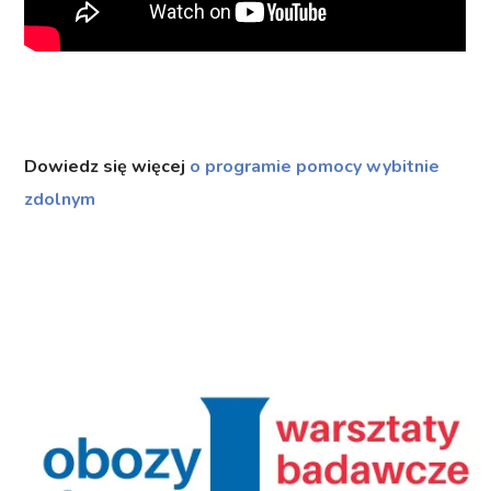
Dowiedz się więcej
o programie pomocy wybitnie
zdolnym