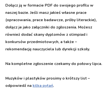
Dołącz ją w formacie PDF do swojego profilu w
naszej bazie. Jeśli masz jakieś własne prace
(opracowania, prace badawcze, próby literackie),
dołącz je jako załączniki do zgłoszenia. Możesz
również dodać skany dyplomów z olimpiad i
konkursów przedmiotowych, a także –
rekomendację nauczyciela lub dyrekcji szkoły.
Na kompletne zgłoszenie czekamy do połowy lipca.
Muzyków i plastyków prosimy o krótszy list –
odpowiedź na
kilka pytań
.