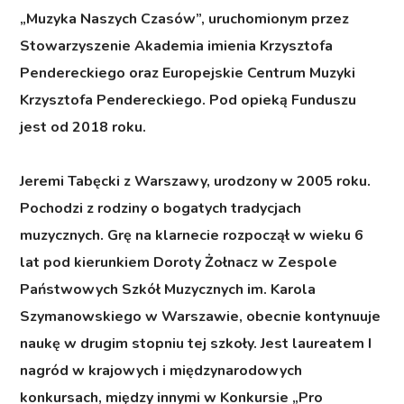
„Muzyka Naszych Czasów”, uruchomionym przez
Stowarzyszenie Akademia imienia Krzysztofa
Pendereckiego oraz Europejskie Centrum Muzyki
Krzysztofa Pendereckiego. Pod opieką Funduszu
jest od 2018 roku.
Jeremi Tabęcki z Warszawy
, urodzony w 2005 roku.
Pochodzi z rodziny o bogatych tradycjach
muzycznych. Grę na klarnecie rozpoczął w wieku 6
lat pod kierunkiem Doroty Żołnacz w Zespole
Państwowych Szkół Muzycznych im. Karola
Szymanowskiego w Warszawie, obecnie kontynuuje
naukę w drugim stopniu tej szkoły. Jest laureatem I
nagród w krajowych i międzynarodowych
konkursach, między innymi w Konkursie „Pro