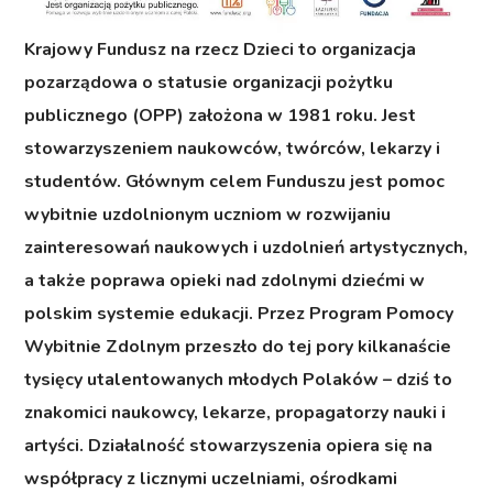
Krajowy Fundusz na rzecz Dzieci
to organizacja
pozarządowa o statusie organizacji pożytku
publicznego (OPP) założona w 1981 roku. Jest
stowarzyszeniem naukowców, twórców, lekarzy i
studentów. Głównym celem Funduszu jest pomoc
wybitnie uzdolnionym uczniom w rozwijaniu
zainteresowań naukowych i uzdolnień artystycznych,
a także poprawa opieki nad zdolnymi dziećmi w
polskim systemie edukacji. Przez Program Pomocy
Wybitnie Zdolnym przeszło do tej pory kilkanaście
tysięcy utalentowanych młodych Polaków – dziś to
znakomici naukowcy, lekarze, propagatorzy nauki i
artyści. Działalność stowarzyszenia opiera się na
współpracy z licznymi uczelniami, ośrodkami