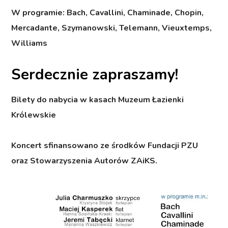
W programie:
Bach, Cavallini, Chaminade, Chopin,
Mercadante, Szymanowski, Telemann, Vieuxtemps,
Williams
Serdecznie zapraszamy!
Bilety do nabycia w kasach Muzeum Łazienki
Królewskie
Koncert sfinansowano ze środków Fundacji PZU
oraz Stowarzyszenia Autorów ZAiKS.