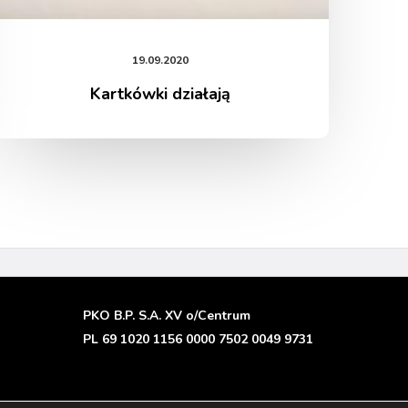
19.09.2020
Kartkówki działają
PKO B.P. S.A. XV o/Centrum
PL 69 1020 1156 0000 7502 0049 9731