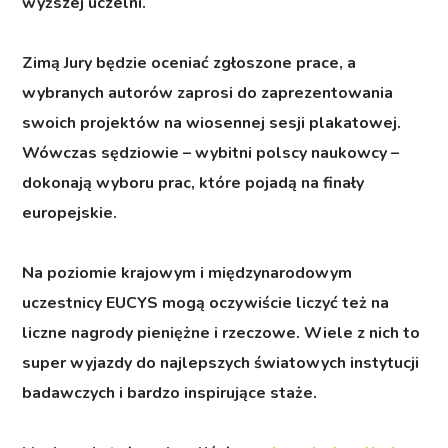
wyższej uczelni.
Zimą Jury będzie oceniać zgłoszone prace, a
wybranych autorów zaprosi do zaprezentowania
swoich projektów na wiosennej sesji plakatowej.
Wówczas sędziowie – wybitni polscy naukowcy –
dokonają wyboru prac, które pojadą na finały
europejskie.
Na poziomie krajowym i międzynarodowym
uczestnicy EUCYS mogą oczywiście liczyć też na
liczne nagrody pieniężne i rzeczowe. Wiele z nich to
super wyjazdy do najlepszych światowych instytucji
badawczych i bardzo inspirujące staże.