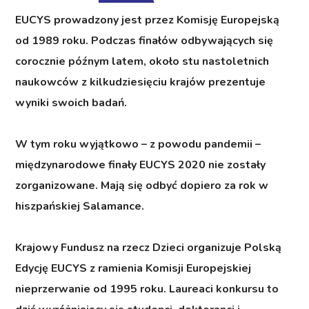
EUCYS prowadzony jest przez Komisję Europejską
od 1989 roku. Podczas finałów odbywających się
corocznie późnym latem, około stu nastoletnich
naukowców z kilkudziesięciu krajów prezentuje
wyniki swoich badań.
W tym roku wyjątkowo – z powodu pandemii –
międzynarodowe finały EUCYS 2020 nie zostały
zorganizowane. Mają się odbyć dopiero za rok w
hiszpańskiej Salamance.
Krajowy Fundusz na rzecz Dzieci organizuje Polską
Edycję EUCYS z ramienia Komisji Europejskiej
nieprzerwanie od 1995 roku. Laureaci konkursu to