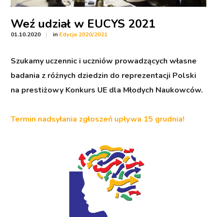
Weź udział w EUCYS 2021
in
01.10.2020
Edycja 2020/2021
Szukamy uczennic i uczniów prowadzących własne
badania z różnych dziedzin do reprezentacji Polski
na prestiżowy Konkurs UE dla Młodych Naukowców.
Termin nadsyłania zgłoszeń upływa 15 grudnia!