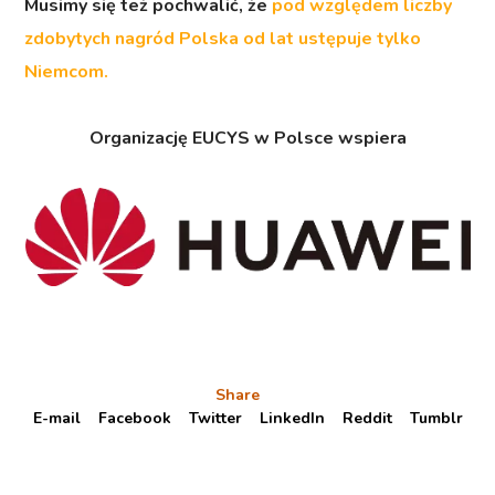
Musimy się też pochwalić, że
pod względem liczby
zdobytych nagród Polska od lat ustępuje tylko
Niemcom.
Organizację EUCYS w Polsce wspiera
Share
E-mail
Facebook
Twitter
LinkedIn
Reddit
Tumblr