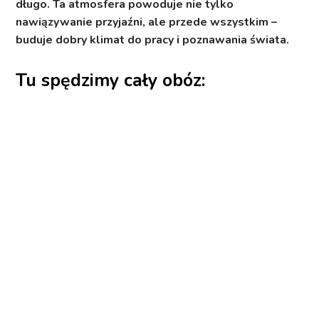
długo. Ta atmosfera powoduje nie tylko
nawiązywanie przyjaźni, ale przede wszystkim –
buduje dobry klimat do pracy i poznawania świata.
Tu spędzimy cały obóz: