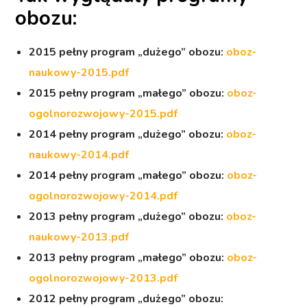
obozu:
2015 pełny program „dużego” obozu:
oboz-
naukowy-2015.pdf
2015 pełny program „małego” obozu:
oboz-
ogolnorozwojowy-2015.pdf
2014 pełny program „dużego” obozu:
oboz-
naukowy-2014.pdf
2014 pełny program „małego” obozu:
oboz-
ogolnorozwojowy-2014.pdf
2013 pełny program „dużego” obozu:
oboz-
naukowy-2013.pdf
2013 pełny program „małego” obozu:
oboz-
ogolnorozwojowy-2013.pdf
2012 pełny program „dużego” obozu: