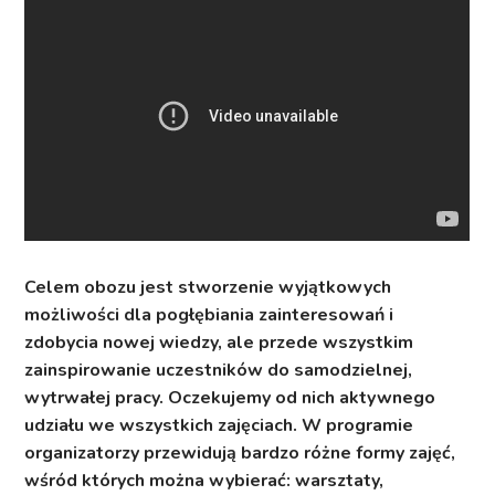
Celem obozu jest stworzenie wyjątkowych
możliwości dla pogłębiania zainteresowań i
zdobycia nowej wiedzy, ale przede wszystkim
zainspirowanie uczestników do samodzielnej,
wytrwałej pracy. Oczekujemy od nich aktywnego
udziału we wszystkich zajęciach. W programie
organizatorzy przewidują bardzo różne formy zajęć,
wśród których można wybierać: warsztaty,