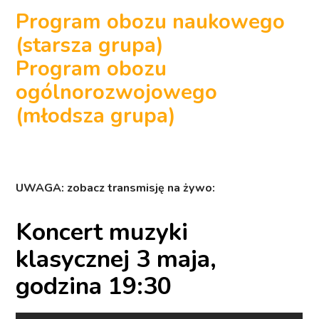
Program obozu naukowego
(starsza grupa)
Program obozu
ogólnorozwojowego
(młodsza grupa)
UWAGA: zobacz transmisję na żywo:
Koncert muzyki
klasycznej 3 maja,
godzina 19:30