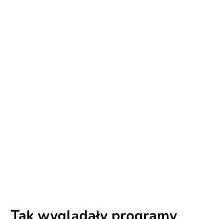
Tak wyglądały programy