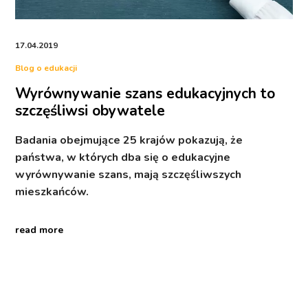
17.04.2019
Blog o edukacji
Wyrównywanie szans edukacyjnych to
szczęśliwsi obywatele
Badania obejmujące 25 krajów pokazują, że
państwa, w których dba się o edukacyjne
wyrównywanie szans, mają szczęśliwszych
mieszkańców.
read more