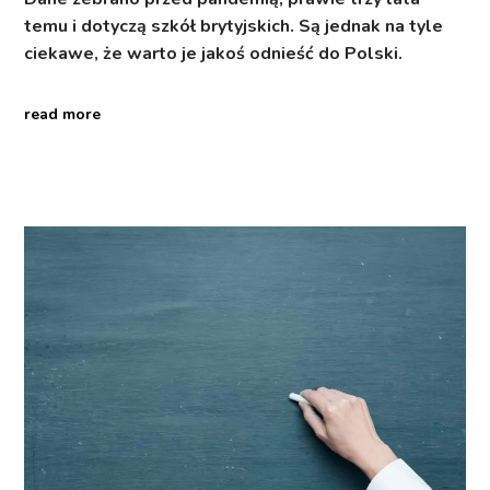
temu i dotyczą szkół brytyjskich. Są jednak na tyle
ciekawe, że warto je jakoś odnieść do Polski.
read more