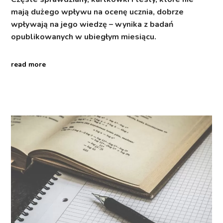
mają dużego wpływu na ocenę ucznia, dobrze
wpływają na jego wiedzę – wynika z badań
opublikowanych w ubiegłym miesiącu.
read more