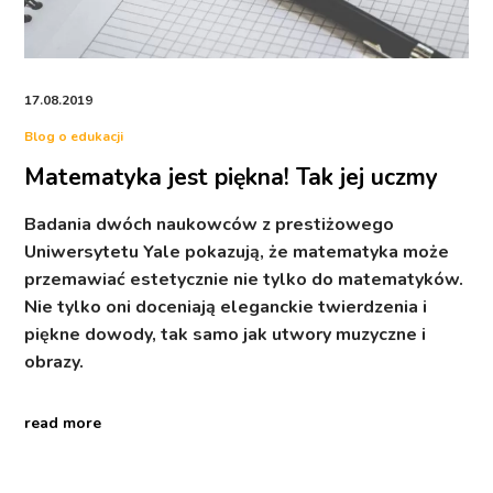
17.08.2019
Blog o edukacji
Matematyka jest piękna! Tak jej uczmy
Badania dwóch naukowców z prestiżowego
Uniwersytetu Yale pokazują, że matematyka może
przemawiać estetycznie nie tylko do matematyków.
Nie tylko oni doceniają eleganckie twierdzenia i
piękne dowody, tak samo jak utwory muzyczne i
obrazy.
read more