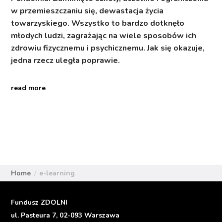
w przemieszczaniu się, dewastacja życia
towarzyskiego. Wszystko to bardzo dotknęło
młodych ludzi, zagrażając na wiele sposobów ich
zdrowiu fizycznemu i psychicznemu. Jak się okazuje,
jedna rzecz uległa poprawie.
read more
Home
e-learning
Fundusz ZDOLNI
ul. Pasteura 7, 02-093 Warszawa