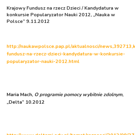
Krajowy Fundusz na rzecz Dzieci / Kandydatura w
konkursie Popularyzator Nauki 2012
, „Nauka w
Polsce” 9.11.2012
http://naukawpolsce.pap.pl/aktualnosci/news,392713,
fundusz-na-rzecz-dzieci-kandydatura-w-konkursie-
popularyzator-nauki-2012.html
Maria Mach,
O programie pomocy wybitnie zdolnym
,
„Delta” 10.2012