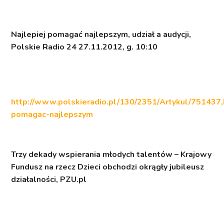
Najlepiej pomagać najlepszym
, udział a audycji,
Polskie Radio 24 27.11.2012, g. 10:10
http://www.polskieradio.pl/130/2351/Artykul/751437,
pomagac-najlepszym
Trzy dekady wspierania młodych talentów – Krajowy
Fundusz na rzecz Dzieci obchodzi okrągły jubileusz
działalności
, PZU.pl