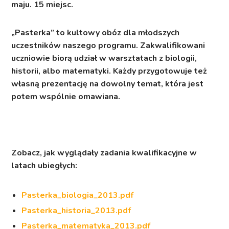
maju. 15 miejsc.
„Pasterka” to kultowy obóz dla młodszych
uczestników naszego programu. Zakwalifikowani
uczniowie biorą udział w warsztatach z biologii,
historii, albo matematyki. Każdy przygotowuje też
własną prezentację na dowolny temat, która jest
potem wspólnie omawiana.
Zobacz, jak wyglądały zadania kwalifikacyjne w
latach ubiegłych:
Pasterka_biologia_2013.pdf
Pasterka_historia_2013.pdf
Pasterka_matematyka_2013.pdf