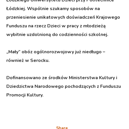
Łódzkiej. Wspólnie szukamy sposobów na
przeniesienie unikatowych doświadczeń Krajowego
Funduszu na rzecz Dzieci w pracy z młodzieżą
wybitnie uzdolnioną do codzienności szkolnej.
„Mały” obóz ogólnorozwojowy już niedługo –
również w Serocku.
Dofinansowano ze środków Ministerstwa Kultury i
Dziedzictwa Narodowego pochodzących z Funduszu
Promocji Kultury.
Share