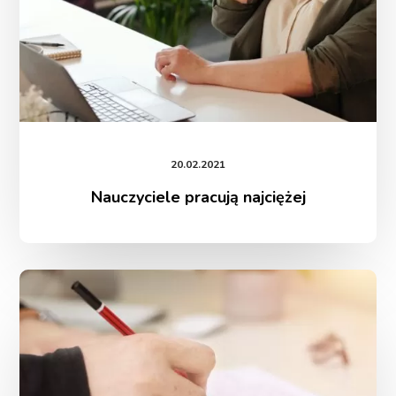
20.02.2021
Nauczyciele pracują najciężej
Kartkówki
działają