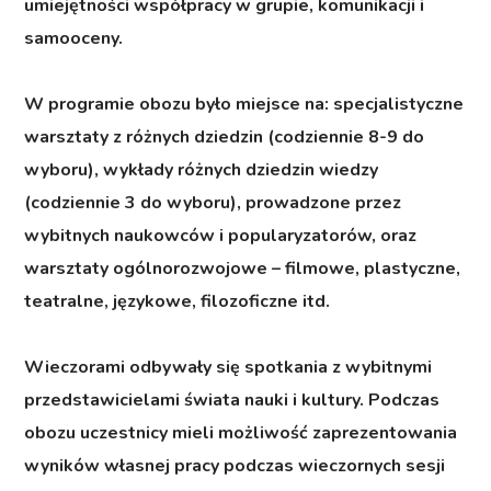
umiejętności współpracy w grupie, komunikacji i
samooceny.
W programie obozu było miejsce na: specjalistyczne
warsztaty z różnych dziedzin (codziennie 8-9 do
wyboru), wykłady różnych dziedzin wiedzy
(codziennie 3 do wyboru), prowadzone przez
wybitnych naukowców i popularyzatorów, oraz
warsztaty ogólnorozwojowe – filmowe, plastyczne,
teatralne, językowe, filozoficzne itd.
Wieczorami odbywały się spotkania z wybitnymi
przedstawicielami świata nauki i kultury. Podczas
obozu uczestnicy mieli możliwość zaprezentowania
wyników własnej pracy podczas wieczornych sesji