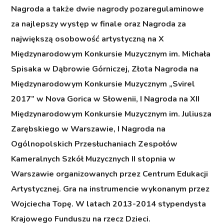
Nagroda a także dwie nagrody pozaregulaminowe
za najlepszy występ w finale oraz Nagroda za
największą osobowość artystyczną na X
Międzynarodowym Konkursie Muzycznym im. Michała
Spisaka w Dąbrowie Górniczej, Złota Nagroda na
Międzynarodowym Konkursie Muzycznym „Svirel
2017” w Nova Gorica w Słowenii, I Nagroda na XII
Międzynarodowym Konkursie Muzycznym im. Juliusza
Zarębskiego w Warszawie, I Nagroda na
Ogólnopolskich Przesłuchaniach Zespołów
Kameralnych Szkół Muzycznych II stopnia w
Warszawie organizowanych przez Centrum Edukacji
Artystycznej. Gra na instrumencie wykonanym przez
Wojciecha Topę. W latach 2013-2014 stypendysta
Krajowego Funduszu na rzecz Dzieci.