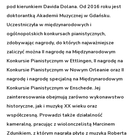
pod kierunkiem Davida Dolana. Od 2016 roku jest
doktorantką Akademii Muzycznej w Gdańsku.
Uczestniczyła w międzynarodowych i
ogólnopolskich konkursach pianistycznych,
zdobywając nagrody, do których najważniejsze
zaliczyć można II nagrodę na Międzynarodowym
Konkursie Pianistycznym w Ettlingen, II nagrodę na
Konkursie Pianistycznym w Nowym Orleanie oraz II
nagrodę i nagrodę specjalną na Międzynarodowym
Konkursie Pianistycznym w Enschede. Jej
zainteresowania obejmują zarówno wykonawstwo
historyczne, jak i muzykę XX wieku oraz
współczesną. Prowadzi także działalność
kameralną, pracując z wiolonczelistą Marcinem
Zdunikiem, z którym nagrała płytę z muzyką Roberta