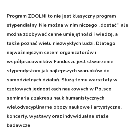
Program ZDOLNI to nie jest klasyczny program
stypendialny. Nie można w nim niczego „dostać”, ale
można zdobywać cenne umiejętności i wiedzę, a
także poznać wielu niezwykłych ludzi. Dlatego
najważniejszym celem organizatorów i
współpracowników Funduszu jest stworzenie
stypendystom jak najlepszych warunków do
samodzielnych działań. Służą temu warsztaty w
czołowych jednostkach naukowych w Polsce,
seminaria z zakresu nauk humanistycznych,
wielodyscyplinarne obozy naukowe i artystyczne,
koncerty, wystawy oraz indywidualne staże
badawcze.