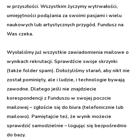
w przyszłości. Wszystkim życzymy wytrwałości,
umiejętności podążania za swoimi pasjami i wielu
naukowych lub artystycznych przygód. Fundusz na
Was czeka.
Wysłaliśmy już wszystkie zawiadomienia mailowe o
wynikach rekrutacji. Sprawdźcie swoje skrzynki
(także folder spam). Dołożyliśmy starań, aby nikt nie
został pominięty, ale i ludzie, i technologie bywają
zawodne. Dlatego jeśli nie znajdziecie
korespondencji z Funduszu w swojej poczcie
mailowej – zgłoście się do biura (telefonicznie lub
mailowo). Pamiętajcie też, że wynik możecie
sprawdzić samodzielnie – logując się bezpośrednio
do bazy.