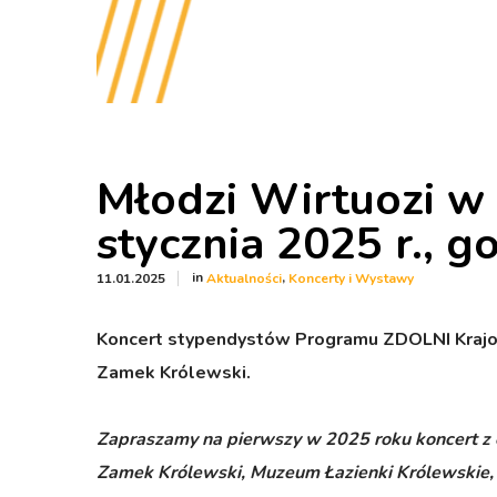
Młodzi Wirtuozi 
stycznia 2025 r., g
in
,
11.01.2025
Aktualności
Koncerty i Wystawy
Koncert stypendystów Programu ZDOLNI Krajowe
Zamek Królewski
.
Zapraszamy na pierwszy w 2025 roku koncert z 
Zamek Królewski, Muzeum Łazienki Królewskie