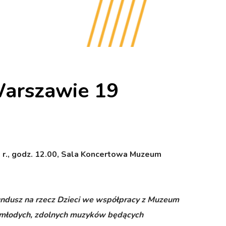
Warszawie 19
 r., godz. 12.00, Sala Koncertowa Muzeum
Fundusz na rzecz Dzieci we współpracy z Muzeum
 młodych, zdolnych muzyków będących