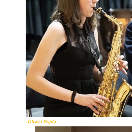
Oliwia Gajda