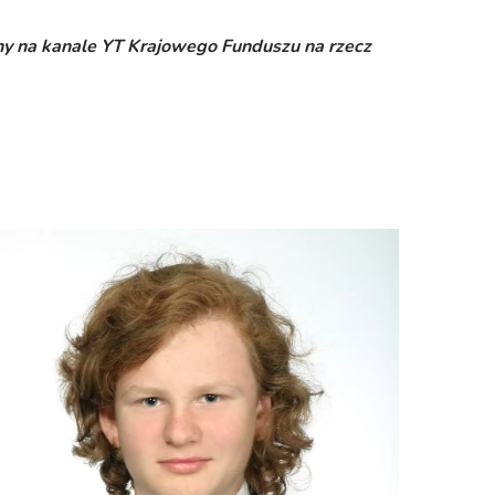
y na kanale YT Krajowego Funduszu na rzecz