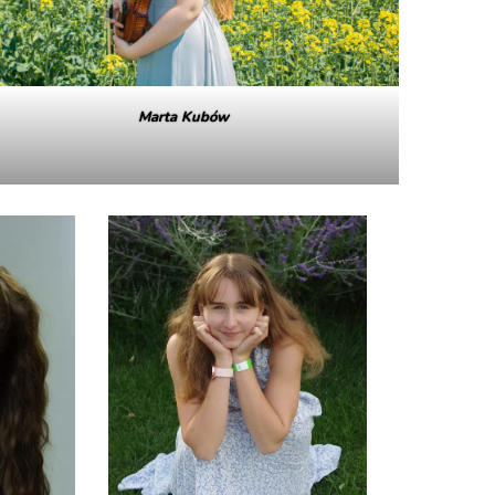
Marta Kubów