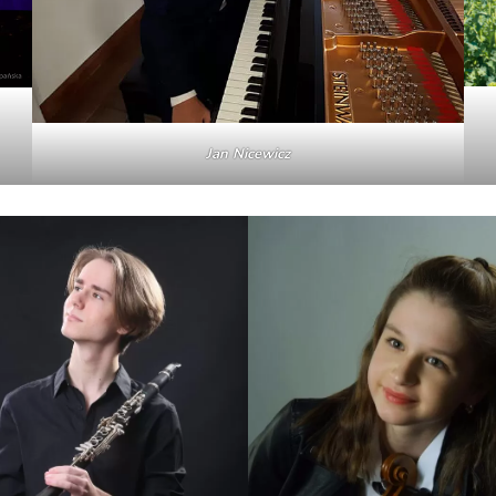
Jan Nicewicz