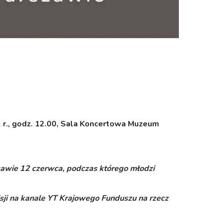
 r., godz. 12.00, Sala Koncertowa Muzeum
wie 12 czerwca, podczas którego młodzi
ji na kanale YT Krajowego Funduszu na rzecz