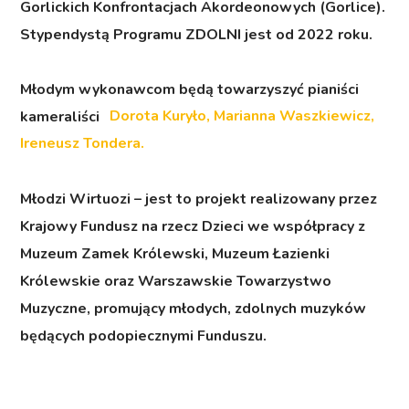
Gorlickich Konfrontacjach Akordeonowych (Gorlice).
Stypendystą Programu ZDOLNI jest od 2022 roku.
Młodym wykonawcom będą towarzyszyć pianiści
kameraliści
Dorota Kuryło, Marianna Waszkiewicz,
Ireneusz Tondera.
Młodzi Wirtuozi
– jest to projekt realizowany przez
Krajowy Fundusz na rzecz Dzieci we współpracy z
Muzeum Zamek Królewski, Muzeum Łazienki
Królewskie oraz Warszawskie Towarzystwo
Muzyczne, promujący młodych, zdolnych muzyków
będących podopiecznymi Funduszu.