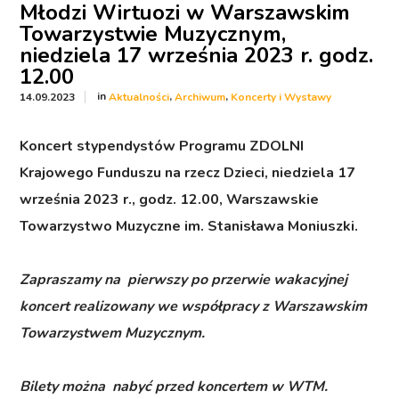
Młodzi Wirtuozi w Warszawskim
Towarzystwie Muzycznym,
niedziela 17 września 2023 r. godz.
12.00
in
,
,
14.09.2023
Aktualności
Archiwum
Koncerty i Wystawy
Koncert stypendystów Programu ZDOLNI
Krajowego Funduszu na rzecz Dzieci, niedziela 17
września 2023 r., godz. 12.00, Warszawskie
Towarzystwo Muzyczne im. Stanisława Moniuszki.
Zapraszamy na pierwszy po przerwie wakacyjnej
koncert realizowany we współpracy z Warszawskim
Towarzystwem Muzycznym.
Bilety można nabyć przed koncertem w WTM.