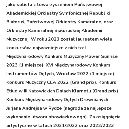
jako solista z towarzyszeniem Państwowej
Akademickiej Orkiestry Symfonicznej Republiki
Białoruś, Państwowej Orkiestry Kameralnej oraz
Orkiestry Kameralnej Białoruskiej Akademii
Muzycznej. W roku 2023 został laureatem wielu
konkursów, najważniejsze z nich to: I
Międzynarodowy Konkurs Muzyczny Power Sunrise
2023 (1 miejsce), XVI Międzynarodowy Konkurs
Instrumentów Dętych, Wrocław 2022 (1 miejsce),
Konkurs Muzyczny CEA 2022 (Grand prix), Konkurs
Etiud w III Katowickich Dniach Klarnetu (Grand prix),
Konkurs Międzynarodowy Dętych Drewnianych
Jurjana Andrejsa w Rydze (nagroda za najlepsze
wykonanie utworu obowiązkowego). Za osiągnięcia
artystyczne w latach 2021/2022 oraz 2022/2023