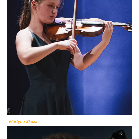
Martyna Skuza